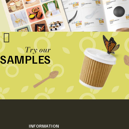
Try our
SAMPLES
INFORMATION