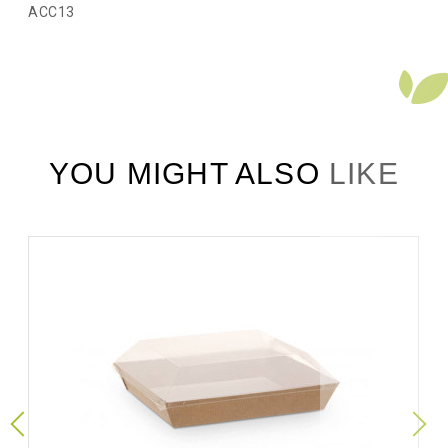
ACC13
YOU MIGHT ALSO LIKE