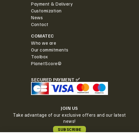
Payment & Delivery
Customization
News
Contact
COMATEC
Who we are
Our commitments
Toolbox
PlanetScore©
SECURED PAYMENT ✅
JOIN US
Take advantage of our exclusive offers and our latest
news!
SUBSCRIBE