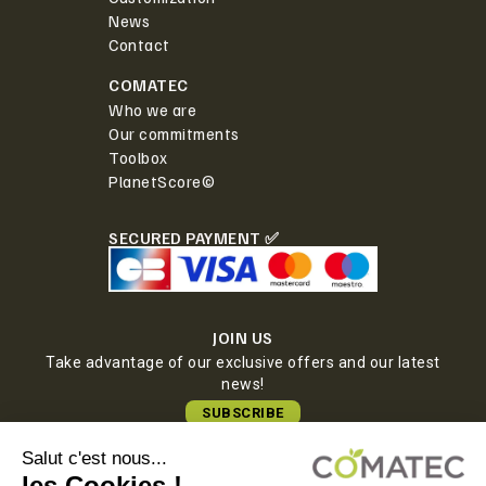
News
Contact
COMATEC
Who we are
Our commitments
Toolbox
PlanetScore©
SECURED PAYMENT ✅
JOIN US
Take advantage of our exclusive offers and our latest
news!
SUBSCRIBE