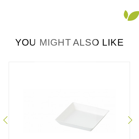
YOU MIGHT ALSO LIKE