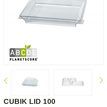
CUBIK LID 100