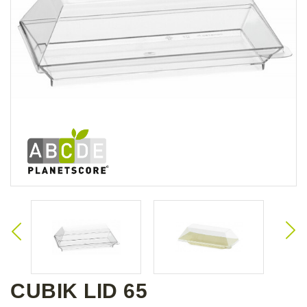
CUBIK LID 65