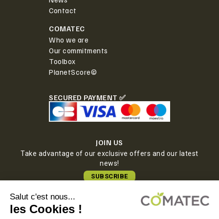
Contact
COMATEC
Who we are
Our commitments
Toolbox
PlanetScore©
SECURED PAYMENT ✅
JOIN US
Take advantage of our exclusive offers and our latest
news!
SUBSCRIBE