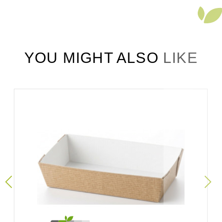
YOU MIGHT ALSO LIKE