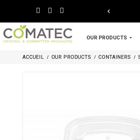

OUR PRODUCTS
ACCUEIL
OUR PRODUCTS
CONTAINERS