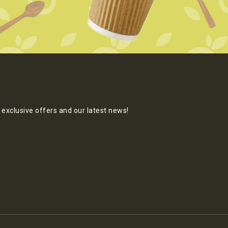
exclusive offers and our latest news!