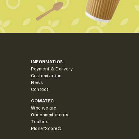
INFORMATION
Payment & Delivery
Customization
News
Contact
COMATEC
Who we are
Our commitments
Toolbox
PlanetScore©