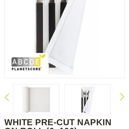
WHITE PRE-CUT NAPKIN