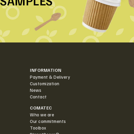
SAMPLES
INFORMATION
Payment & Delivery
Customization
News
Contact
COMATEC
Who we are
Our commitments
Toolbox