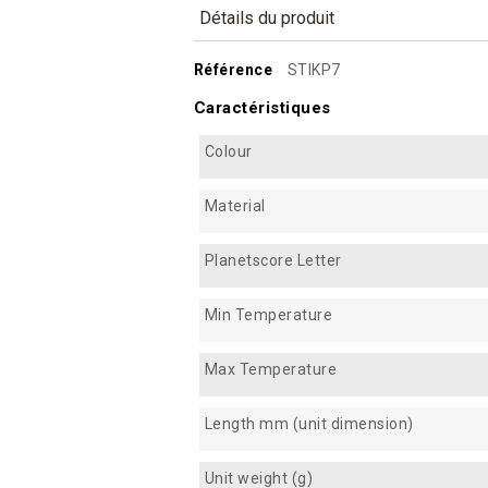
Détails du produit
Référence
STIKP7
Caractéristiques
Colour
Material
Planetscore Letter
Min Temperature
Max Temperature
Length mm (unit dimension)
Unit weight (g)