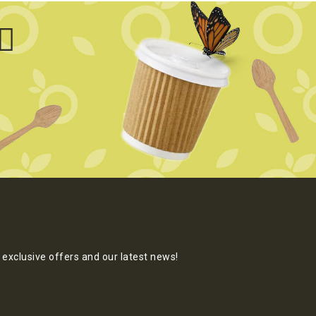
exclusive offers and our latest news!