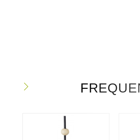
FREQUE