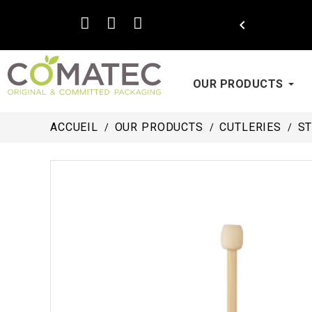

OUR PRODUCTS
ACCUEIL
OUR PRODUCTS
CUTLERIES
ST