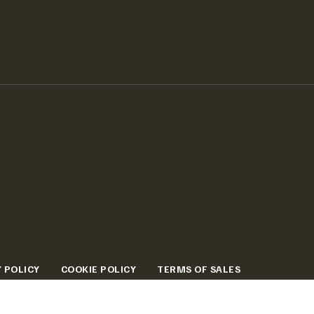
 POLICY
COOKIE POLICY
TERMS OF SALES