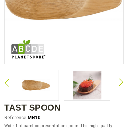
TAST SPOON
Référence
MB10
Wide, flat bamboo presentation spoon. This high-quality