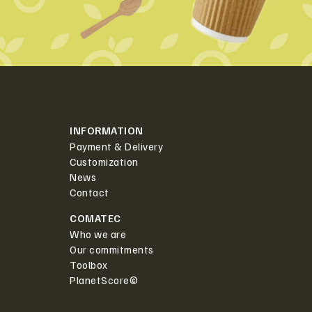
INFORMATION
Payment & Delivery
Customization
News
Contact
COMATEC
Who we are
Our commitments
Toolbox
PlanetScore©