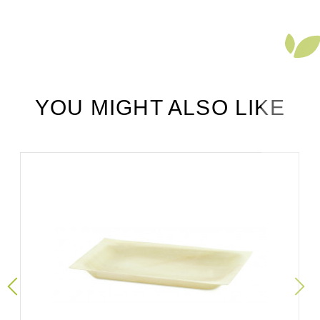
YOU MIGHT ALSO LIKE