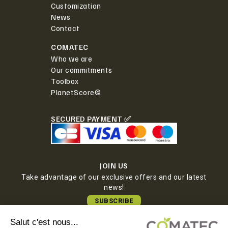
Customization
News
Contact
COMATEC
Who we are
Our commitments
Toolbox
PlanetScore©
SECURED PAYMENT ✅
JOIN US
Take advantage of our exclusive offers and our latest
news!
SUBSCRIBE