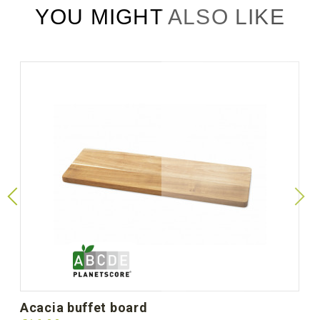
YOU MIGHT ALSO LIKE
acacia buffet board