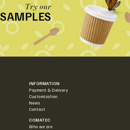
Try our
SAMPLES
INFORMATION
Payment & Delivery
Customization
News
Contact
COMATEC
Who we are